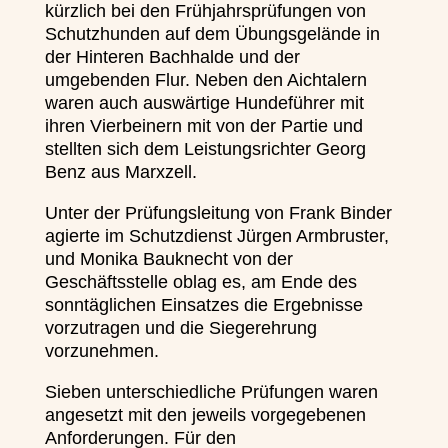
kürzlich bei den Frühjahrsprüfungen von
Schutzhunden auf dem Übungsgelände in
der Hinteren Bachhalde und der
umgebenden Flur. Neben den Aichtalern
waren auch auswärtige Hundeführer mit
ihren Vierbeinern mit von der Partie und
stellten sich dem Leistungsrichter Georg
Benz aus Marxzell.
Unter der Prüfungsleitung von Frank Binder
agierte im Schutzdienst Jürgen Armbruster,
und Monika Bauknecht von der
Geschäftsstelle oblag es, am Ende des
sonntäglichen Einsatzes die Ergebnisse
vorzutragen und die Siegerehrung
vorzunehmen.
Sieben unterschiedliche Prüfungen waren
angesetzt mit den jeweils vorgegebenen
Anforderungen. Für den