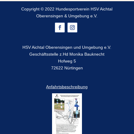
Copyright © 2022 Hundesportverein HSV Aichtal
Oberensingen & Umgebung e.V.
HSV Aichtal Oberensingen und Umgebung e.V.
Geschäftsstelle z.Hd Monika Bauknecht
Hofweg 5
72622 Nürtingen
Anfahrtsbeschreibung