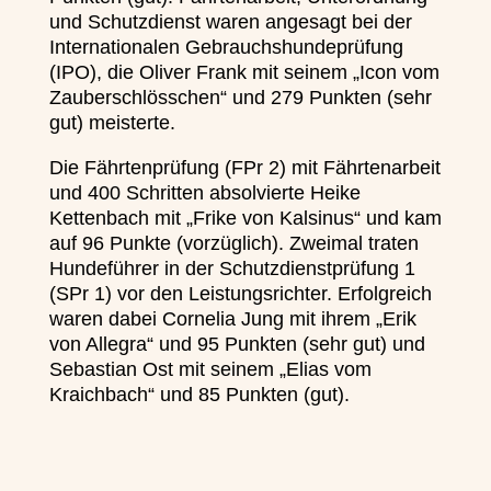
und Schutzdienst waren angesagt bei der
Internationalen Gebrauchshundeprüfung
(IPO), die Oliver Frank mit seinem „Icon vom
Zauberschlösschen“ und 279 Punkten (sehr
gut) meisterte.
Die Fährtenprüfung (FPr 2) mit Fährtenarbeit
und 400 Schritten absolvierte Heike
Kettenbach mit „Frike von Kalsinus“ und kam
auf 96 Punkte (vorzüglich). Zweimal traten
Hundeführer in der Schutzdienstprüfung 1
(SPr 1) vor den Leistungsrichter. Erfolgreich
waren dabei Cornelia Jung mit ihrem „Erik
von Allegra“ und 95 Punkten (sehr gut) und
Sebastian Ost mit seinem „Elias vom
Kraichbach“ und 85 Punkten (gut).