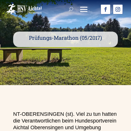
Prüfungs-Marathon (05/2017)
NT-OBERENSINGEN (st). Viel zu tun hatten
die Verantwortlichen beim Hundesportverein
Aichtal Oberensingen und Umgebung