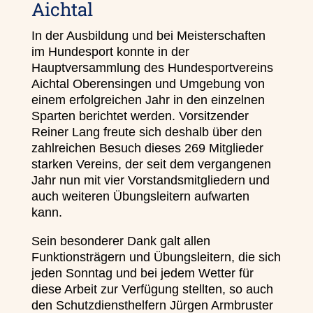
Aichtal
In der Ausbildung und bei Meisterschaften
im Hundesport konnte in der
Hauptversammlung des Hundesportvereins
Aichtal Oberensingen und Umgebung von
einem erfolgreichen Jahr in den einzelnen
Sparten berichtet werden. Vorsitzender
Reiner Lang freute sich deshalb über den
zahlreichen Besuch dieses 269 Mitglieder
starken Vereins, der seit dem vergangenen
Jahr nun mit vier Vorstandsmitgliedern und
auch weiteren Übungsleitern aufwarten
kann.
Sein besonderer Dank galt allen
Funktionsträgern und Übungsleitern, die sich
jeden Sonntag und bei jedem Wetter für
diese Arbeit zur Verfügung stellten, so auch
den Schutzdiensthelfern Jürgen Armbruster