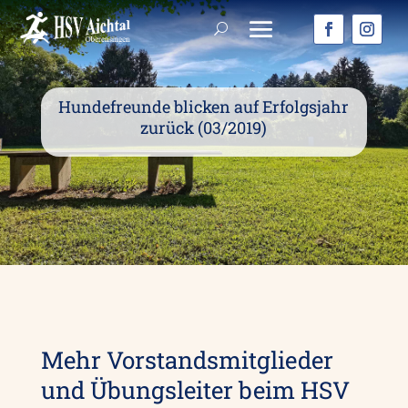
Hundefreunde blicken auf Erfolgsjahr
zurück (03/2019)
Mehr Vorstandsmitglieder
und Übungsleiter beim HSV