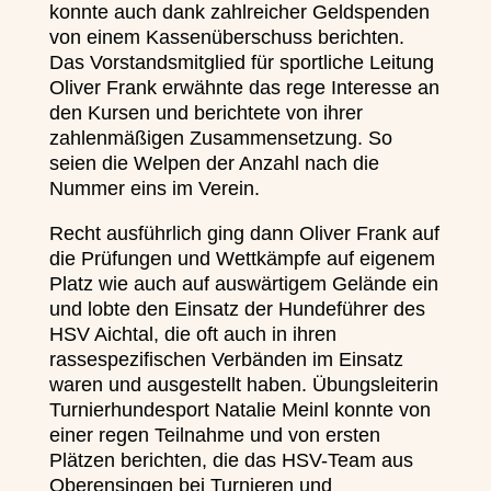
konnte auch dank zahlreicher Geldspenden
von einem Kassenüberschuss berichten.
Das Vorstandsmitglied für sportliche Leitung
Oliver Frank erwähnte das rege Interesse an
den Kursen und berichtete von ihrer
zahlenmäßigen Zusammensetzung. So
seien die Welpen der Anzahl nach die
Nummer eins im Verein.
Recht ausführlich ging dann Oliver Frank auf
die Prüfungen und Wettkämpfe auf eigenem
Platz wie auch auf auswärtigem Gelände ein
und lobte den Einsatz der Hundeführer des
HSV Aichtal, die oft auch in ihren
rassespezifischen Verbänden im Einsatz
waren und ausgestellt haben. Übungsleiterin
Turnierhundesport Natalie Meinl konnte von
einer regen Teilnahme und von ersten
Plätzen berichten, die das HSV-Team aus
Oberensingen bei Turnieren und