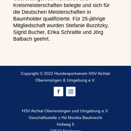
Kreismeisterschaften belegte und sich für
die Deutschen Meisterschaften in
Baumholder qualifizierte. Für 25-jährige
Mitgliedschaft wurden Stefanie Burzitzky,
Sigrid Bucher, Erika Schraitle und Jörg
Balbach geehrt.
Copyright © 2022 Hundesportverein HSV Aichtal
Oberensingen & Umgebung e.V.
HSV Aichtal Oberensingen und Umgebung e.V.
Geschäftsstelle z.Hd Monika Bauknecht
Hofweg 5