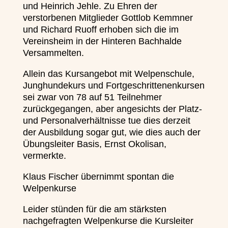
und Heinrich Jehle. Zu Ehren der
verstorbenen Mitglieder Gottlob Kemmner
und Richard Ruoff erhoben sich die im
Vereinsheim in der Hinteren Bachhalde
Versammelten.
Allein das Kursangebot mit Welpenschule,
Junghundekurs und Fortgeschrittenenkursen
sei zwar von 78 auf 51 Teilnehmer
zurückgegangen, aber angesichts der Platz-
und Personalverhältnisse tue dies derzeit
der Ausbildung sogar gut, wie dies auch der
Übungsleiter Basis, Ernst Okolisan,
vermerkte.
Klaus Fischer übernimmt spontan die
Welpenkurse
Leider stünden für die am stärksten
nachgefragten Welpenkurse die Kursleiter