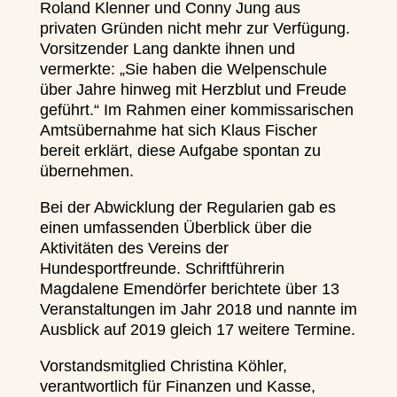
Roland Klenner und Conny Jung aus
privaten Gründen nicht mehr zur Verfügung.
Vorsitzender Lang dankte ihnen und
vermerkte: „Sie haben die Welpenschule
über Jahre hinweg mit Herzblut und Freude
geführt.“ Im Rahmen einer kommissarischen
Amtsübernahme hat sich Klaus Fischer
bereit erklärt, diese Aufgabe spontan zu
übernehmen.
Bei der Abwicklung der Regularien gab es
einen umfassenden Überblick über die
Aktivitäten des Vereins der
Hundesportfreunde. Schriftführerin
Magdalene Emendörfer berichtete über 13
Veranstaltungen im Jahr 2018 und nannte im
Ausblick auf 2019 gleich 17 weitere Termine.
Vorstandsmitglied Christina Köhler,
verantwortlich für Finanzen und Kasse,