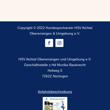
Copyright © 2022 Hundesportverein HSV Aichtal
Oberensingen & Umgebung e.V.
HSV Aichtal Oberensingen und Umgebung e.V.
Geschäftsstelle z.Hd Monika Bauknecht
Hofweg 5
72622 Nürtingen
Anfahrtsbeschreibung