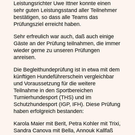
Leistungsrichter Uwe Ittner konnte einen
sehr guten Leistungsstand aller Teilnehmer
bestätigen, so dass alle Teams das
Prüfungsziel erreicht haben.
Sehr erfreulich war auch, daß auch einige
Gäste an der Prüfung teilnahmen, die immer
wieder gerne zu unseren Prüfungen
anreisen.
Die Begleithundeprüfung ist in etwa mit dem
künftigen Hundeführerschein vergleichbar
und Voraussetzung für die weitere
Teilnahme in den Sportbereichen
Turnierhundesport (THS) und im
Schutzhundesport (IGP, IFH). Diese Prüfung
haben erfolgreich bestanden:
Karola Maier mit Berit, Petra Kohler mit Trixi,
Sandra Canova mit Bella, Annouk Kallfaß