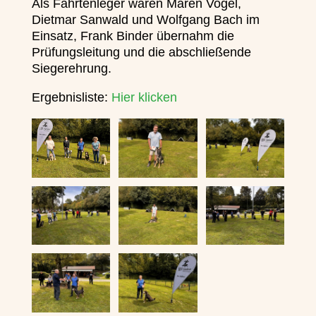
Als Fährtenleger waren Maren Vogel,
Dietmar Sanwald und Wolfgang Bach im
Einsatz, Frank Binder übernahm die
Prüfungsleitung und die abschließende
Siegerehrung.
Ergebnisliste:
Hier klicken