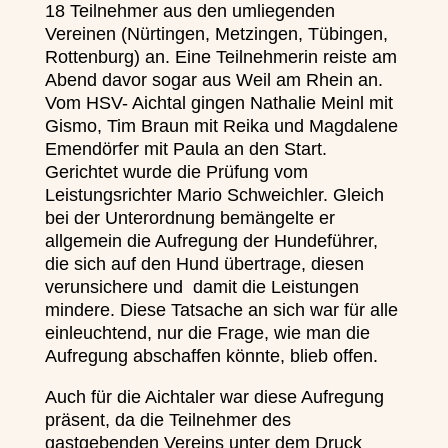
18 Teilnehmer aus den umliegenden
Vereinen (Nürtingen, Metzingen, Tübingen,
Rottenburg) an. Eine Teilnehmerin reiste am
Abend davor sogar aus Weil am Rhein an.
Vom HSV- Aichtal gingen Nathalie Meinl mit
Gismo, Tim Braun mit Reika und Magdalene
Emendörfer mit Paula an den Start.
Gerichtet wurde die Prüfung vom
Leistungsrichter Mario Schweichler. Gleich
bei der Unterordnung bemängelte er
allgemein die Aufregung der Hundeführer,
die sich auf den Hund übertrage, diesen
verunsichere und damit die Leistungen
mindere. Diese Tatsache an sich war für alle
einleuchtend, nur die Frage, wie man die
Aufregung abschaffen könnte, blieb offen.
Auch für die Aichtaler war diese Aufregung
präsent, da die Teilnehmer des
gastgebenden Vereins unter dem Druck