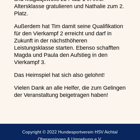
Altersklasse gratulieren und Nathalie zum 2.
Platz.
Außerdem hat Tim damit seine Qualifikation
für den Vierkampf 2 erreicht und darf in
Zukunft in der nächsthöheren
Leistungsklasse starten. Ebenso schafften
Magda und Paula den Aufstieg in den
Vierkampf 3.
Das Heimspiel hat sich also gelohnt!
Vielen Dank an alle Helfer, die zum Gelingen
der Veranstaltung beigetragen haben!
Copyright © 2022 Hundesportverein HSV Aichtal
Oberensingen & Umgebung e.V.