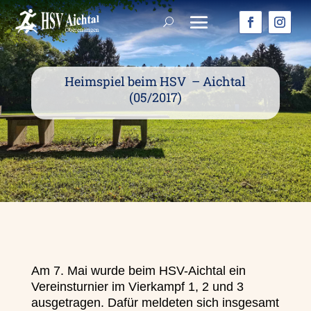
Heimspiel beim HSV – Aichtal
(05/2017)
Am 7. Mai wurde beim HSV-Aichtal ein
Vereinsturnier im Vierkampf 1, 2 und 3
ausgetragen. Dafür meldeten sich insgesamt