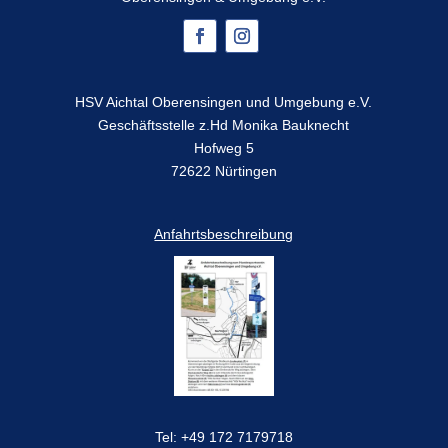
HSV Aichtal Oberensingen und Umgebung e.V.
Geschäftsstelle z.Hd Monika Bauknecht
Hofweg 5
72622 Nürtingen
Anfahrtsbeschreibung
Tel: +49 172 7179718